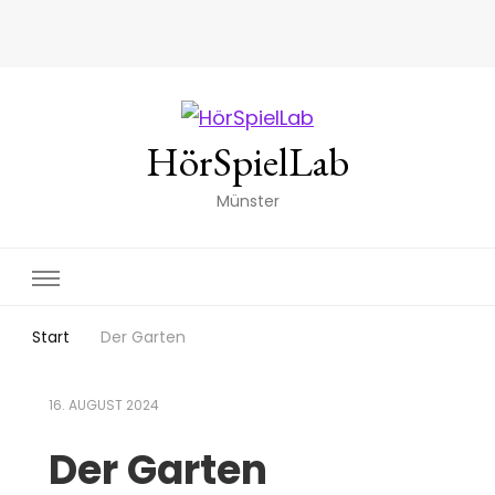
HörSpielLab
Münster
Start
Der Garten
16. AUGUST 2024
Der Garten