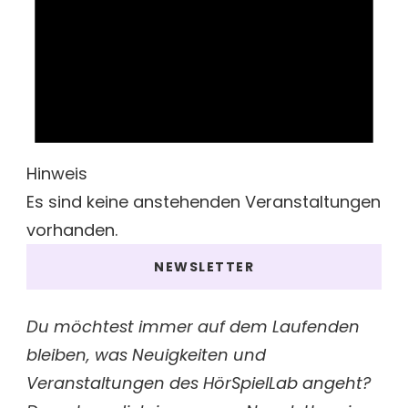
Hinweis
Es sind keine anstehenden Veranstaltungen
vorhanden.
NEWSLETTER
Du möchtest immer auf dem Laufenden
bleiben, was Neuigkeiten und
Veranstaltungen des HörSpielLab angeht?