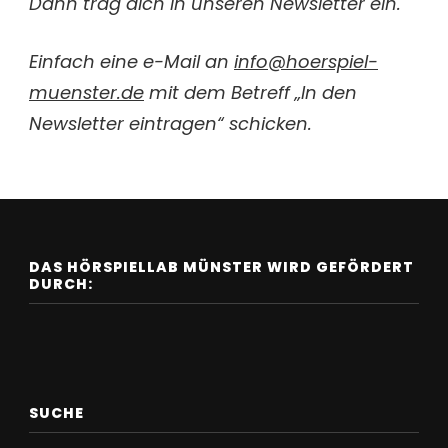
Dann trag dich in unseren Newsletter ein.
Einfach eine e-Mail an
info@hoerspiel-
muenster.de
mit dem Betreff „In den
Newsletter eintragen“ schicken.
DAS HÖRSPIELLAB MÜNSTER WIRD GEFÖRDERT
DURCH:
SUCHE