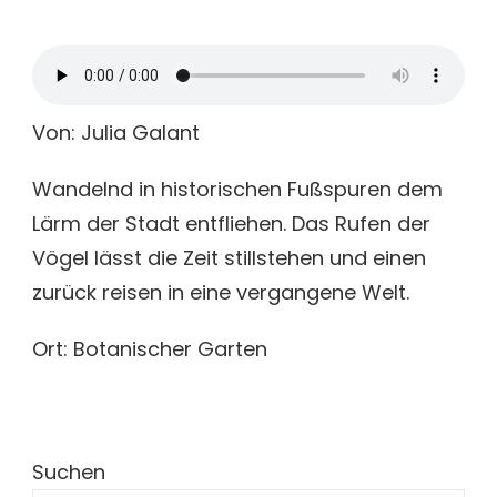
Von: Julia Galant
Wandelnd in historischen Fußspuren dem
Lärm der Stadt entfliehen. Das Rufen der
Vögel lässt die Zeit stillstehen und einen
zurück reisen in eine vergangene Welt.
Ort: Botanischer Garten
Suchen