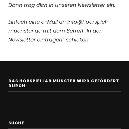
Dann trag dich in unseren Newsletter ein.
Einfach eine e-Mail an
info@hoerspiel-
muenster.de
mit dem Betreff „In den
Newsletter eintragen“ schicken.
DAS HÖRSPIELLAB MÜNSTER WIRD GEFÖRDERT
DURCH:
SUCHE