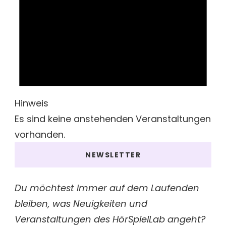
Hinweis
Es sind keine anstehenden Veranstaltungen
vorhanden.
NEWSLETTER
Du möchtest immer auf dem Laufenden
bleiben, was Neuigkeiten und
Veranstaltungen des HörSpielLab angeht?