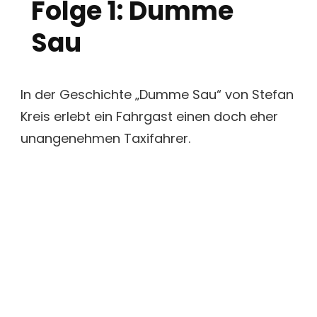
Folge 1: Dumme
Sau
In der Geschichte „Dumme Sau“ von Stefan
Kreis erlebt ein Fahrgast einen doch eher
unangenehmen Taxifahrer.