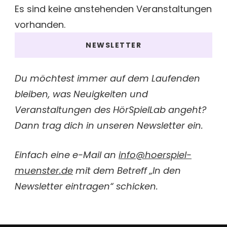
Es sind keine anstehenden Veranstaltungen
vorhanden.
NEWSLETTER
Du möchtest immer auf dem Laufenden
bleiben, was Neuigkeiten und
Veranstaltungen des HörSpielLab angeht?
Dann trag dich in unseren Newsletter ein.
Einfach eine e-Mail an
info@hoerspiel-
muenster.de
mit dem Betreff „In den
Newsletter eintragen“ schicken.