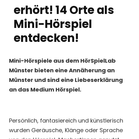
erhört! 14 Orte als
Mini-Hörspiel
entdecken!
Mini-Hörspiele aus dem HörSpielLab
Münster bieten eine Annäherung an
Münster und sind eine Liebeserklärung
an das Medium Hörspiel.
Persönlich, fantasiereich und künstlerisch
wurden Geräusche, Klänge oder Sprache