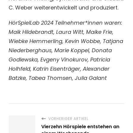
C. Weber weiterentwickelt und produziert.
HörSpielLab 2024 Teilnehmer*innen waren:
Maik Hildebrandt, Laura Witt, Maike Frie,
Wiebke Hemmerling, Kevin Wobbe, Tatjana
Niederberghaus, Marie Koppel, Donata
Godlewska, Evgeny Vinokurov, Patricia
Holhfeld, Katrin Eisenträger, Alexander
Batzke, Tabea Thomsen, Julia Galant
VORHERIGER ARTIKEL
Vierzehn Hörspiele entstehen an