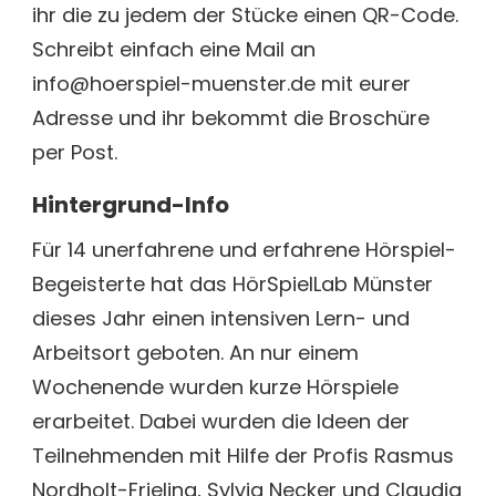
ihr die zu jedem der Stücke einen QR-Code.
Schreibt einfach eine Mail an
info@hoerspiel-muenster.de mit eurer
Adresse und ihr bekommt die Broschüre
per Post.
Hintergrund-Info
Für 14 unerfahrene und erfahrene Hörspiel-
Begeisterte hat das HörSpielLab Münster
dieses Jahr einen intensiven Lern- und
Arbeitsort geboten. An nur einem
Wochenende wurden kurze Hörspiele
erarbeitet. Dabei wurden die Ideen der
Teilnehmenden mit Hilfe der Profis Rasmus
Nordholt-Frieling, Sylvia Necker und Claudia