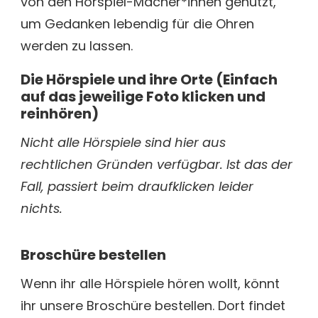
von den Hörspiel-Macher*innen genutzt,
um Gedanken lebendig für die Ohren
werden zu lassen.
Die Hörspiele und ihre Orte (Einfach
auf das jeweilige Foto klicken und
reinhören)
Nicht alle Hörspiele sind hier aus
rechtlichen Gründen verfügbar. Ist das der
Fall, passiert beim draufklicken leider
nichts.
Broschüre bestellen
Wenn ihr alle Hörspiele hören wollt, könnt
ihr unsere Broschüre bestellen. Dort findet