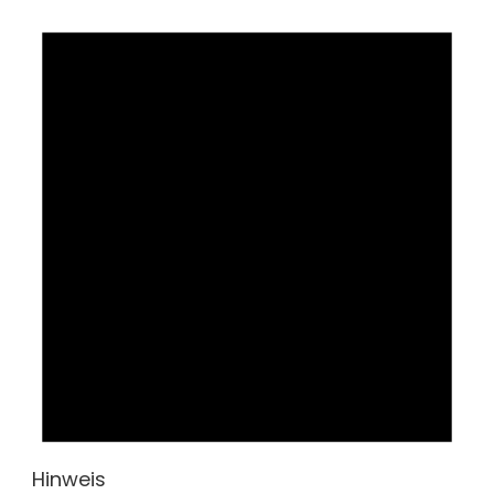
Hinweis